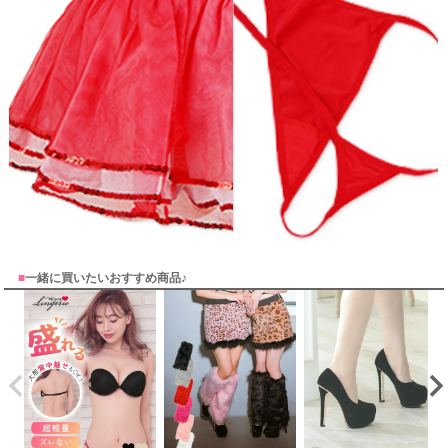
■
一緒に買いたいおすすめ商品♪