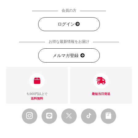
会員の方
ログイン
お得な最新情報をお届け
メルマガ登録
5,000円以上で
最短当日発送
送料無料