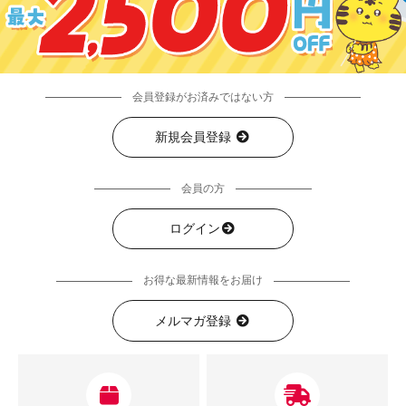
会員登録がお済みではない方
新規会員登録
会員の方
ログイン
お得な最新情報をお届け
メルマガ登録