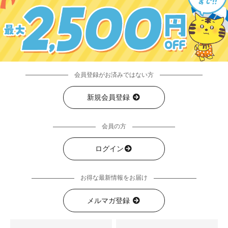
会員登録がお済みではない方
新規会員登録
会員の方
ログイン
お得な最新情報をお届け
メルマガ登録