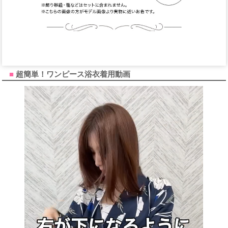
超簡単！ワンピース浴衣着用動画