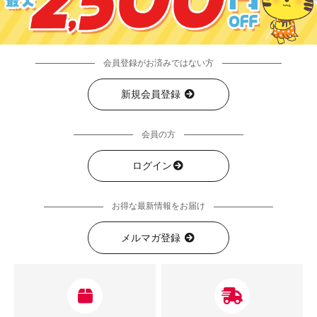
会員登録がお済みではない方
新規会員登録
会員の方
ログイン
お得な最新情報をお届け
メルマガ登録