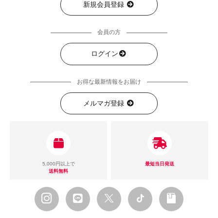
新規会員登録
会員の方
ログイン
お得な最新情報をお届け
メルマガ登録
5,000円以上で
最短当日発送
送料無料