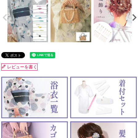
レビューを書く