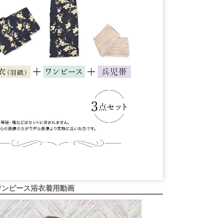
ワンピース浴衣着用動画