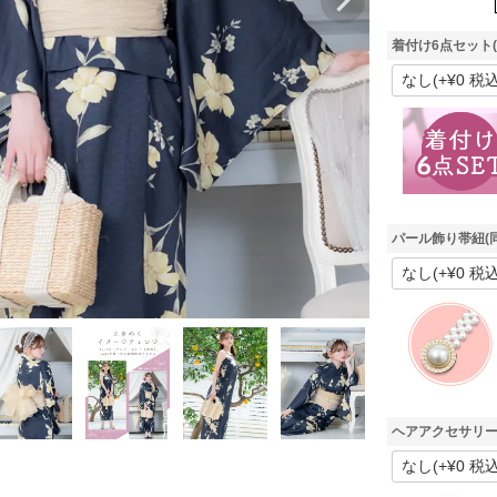
着付け6点セット
パール飾り帯紐(
ヘアアクセサリー