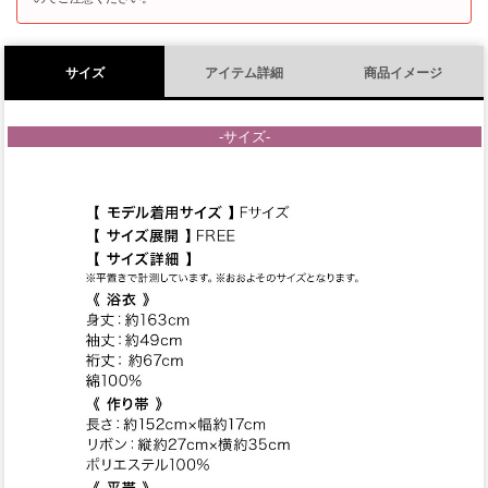
サイズ
アイテム詳細
商品イメージ
-サイズ-