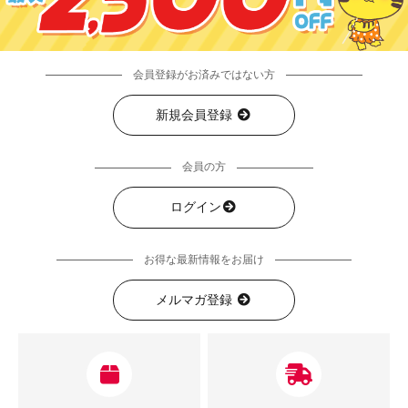
会員登録がお済みではない方
新規会員登録
会員の方
ログイン
お得な最新情報をお届け
メルマガ登録