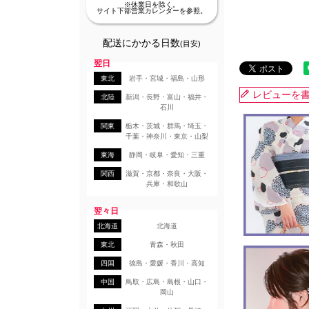
※休業日を除く。
サイト下部営業カレンダーを参照。
配送にかかる日数
(目安)
翌日
東北
岩手・宮城・福島・山形
レビューを
北陸
新潟・長野・富山・福井・
石川
関東
栃木・茨城・群馬・埼玉・
千葉・神奈川・東京・山梨
東海
静岡・岐阜・愛知・三重
関西
滋賀・京都・奈良・大阪・
兵庫・和歌山
翌々日
北海道
北海道
東北
青森・秋田
四国
徳島・愛媛・香川・高知
中国
鳥取・広島・島根・山口・
岡山