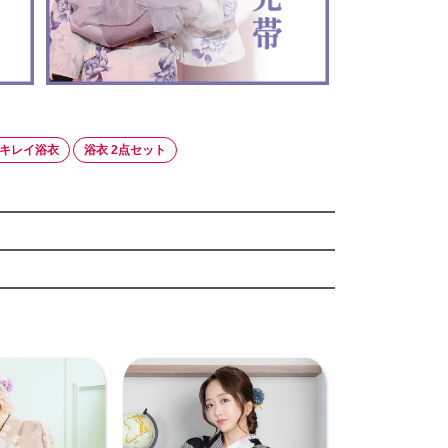
キレイ浴衣
浴衣 2点セット