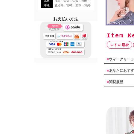
九州
福岡・大分・佐賀・長崎・
沖縄
鹿児島・宮崎・熊本・沖縄
お支払い方法
レトロ 浴衣
■
ウィークリーラ
■
あなたにおすす
■
閲覧履歴