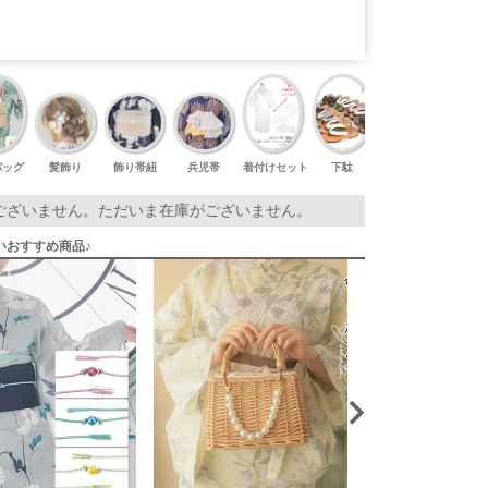
バッグ
髪飾り
飾り帯紐
兵児帯
着付けセット
下駄
足袋
ございません。ただいま在庫がございません。
いおすすめ商品♪