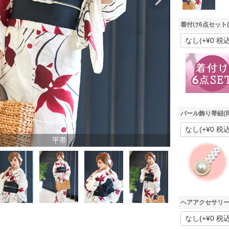
着付け6点セット
パール飾り帯紐(
平帯
ヘアアクセサリー