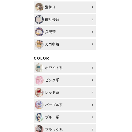
髪飾り
飾り帯紐
兵児帯
カゴ巾着
COLOR
ホワイト系
ピンク系
レッド系
パープル系
ブルー系
ブラック系