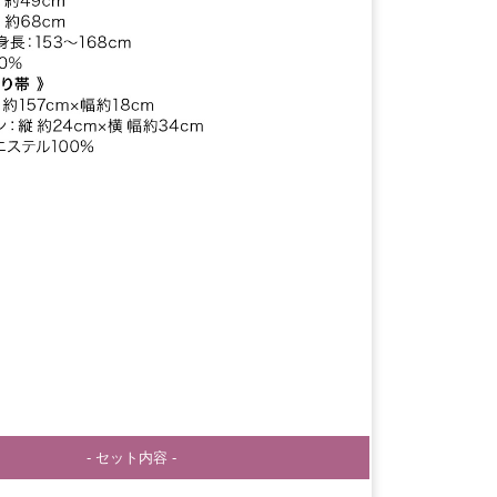
- セット内容 -