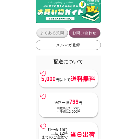
よくある質問
お問い合わせ
メルマガ登録
配送について
5,000
送料無料
円以上で
799
送料一律
円
※離島は1,099円
※沖縄は2,000円
月〜金 15時
当日出荷
土日 12時
までのご注文で