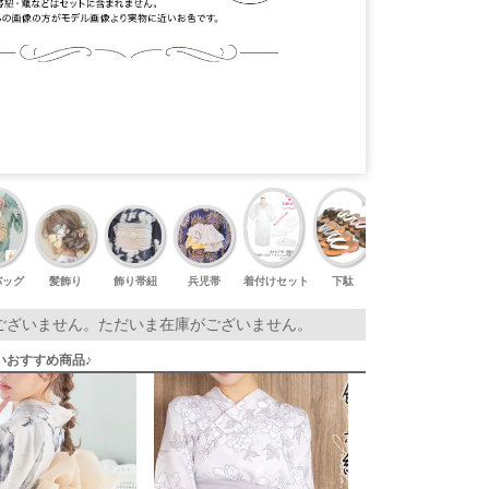
バッグ
髪飾り
飾り帯紐
兵児帯
着付けセット
下駄
足袋
ございません。ただいま在庫がございません。
いおすすめ商品♪