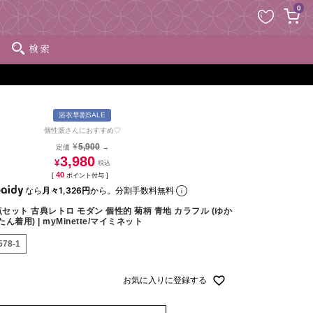
ペー
0
ジト
ップ
検索
へ
浴衣早割SALE
個性派さんにおすすめ♡
¥
5,900
定価
→
3,980
¥
40
[
ポイント付与 ]
なら
月々1,326円
から。分割手数料無料
点セット 古典レトロ モダン 個性的 菊柄 青地 カラフル (ゆか
ん着用) | myMinette/マイミネット
578-1
お気に入りに登録する