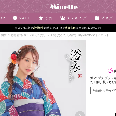
OP
SALE
新作
ランキング
ブログ
5,000円以上で
送料無料
/15時までの注文で
当日発送
(※土日祝は12時まで)
性的 菊柄 青地 カラフル (ゆかた+作り帯) (ちぴたん着用) | myMinette/マイミネット
浴衣 プチプラ 2
た+作り帯) (ちぴた
商品番号
th-yk5