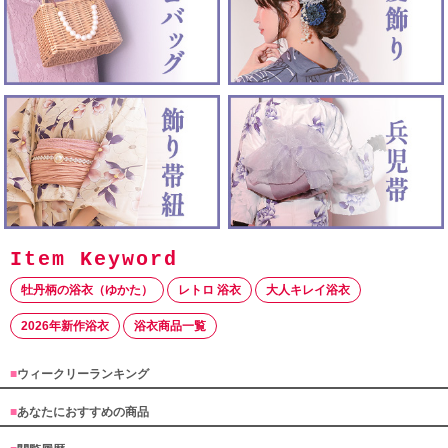
牡丹柄の浴衣（ゆかた）
レトロ 浴衣
大人キレイ浴衣
2026年新作浴衣
浴衣商品一覧
■
ウィークリーランキング
■
あなたにおすすめの商品