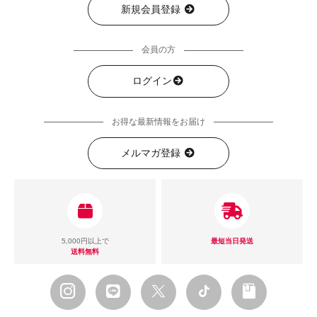
新規会員登録
会員の方
ログイン
お得な最新情報をお届け
メルマガ登録
5,000円以上で
最短当日発送
送料無料