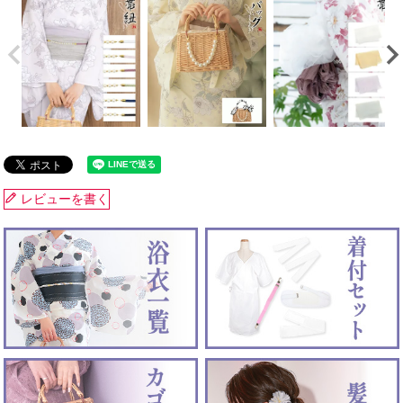
レビューを書く