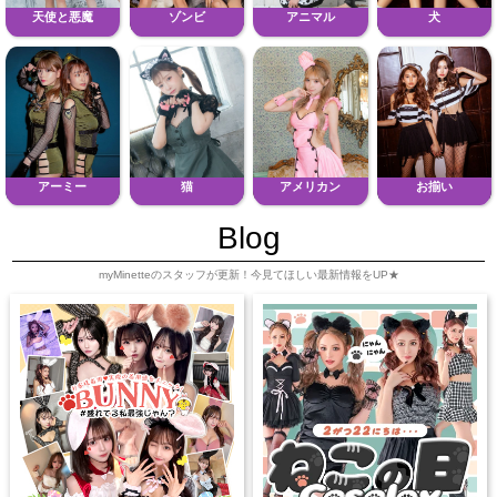
天使と悪魔
ゾンビ
アニマル
犬
アーミー
猫
アメリカン
お揃い
Blog
myMinetteのスタッフが更新！今見てほしい最新情報をUP★