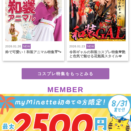
2026.01.26
NEW
2026.01.23
NEW
粋で可愛い！和装アニマル特集👘🐾
令和ギャルの和装コスプレ特集💖艶
と色気で魅せる花魁風スタイル🪭
コスプレ特集をもっとみる
MEMBER