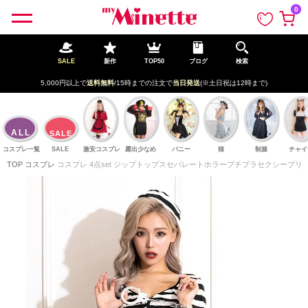
ペー
0
ジト
ップ
へ
SALE
新作
TOP50
ブログ
検索
5,000円以上で
送料無料
/15時までの注文で
当日発送
(※土日祝は12時まで)
ALL
SALE
コスプレ一覧
SALE
激安コスプレ
露出少なめ
バニー
猫
制服
チャイ
TOP
コスプレ
コスプレ 4点set ジップトップスセパレートホラープチプラセクシープリズ