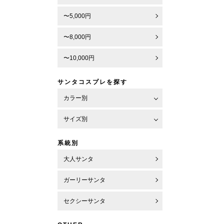
〜5,000円
〜8,000円
〜10,000円
サンタコスプレを探す
カラー別
サイズ別
系統別
大人サンタ
ガーリーサンタ
セクシーサンタ