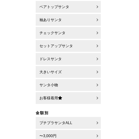
ベアトップサンタ
袖ありサンタ
チェックサンタ
セットアップサンタ
ドレスサンタ
大きいサイズ
サンタ小物
お客様着用
金額別
プチプラサンタALL
〜3,000円