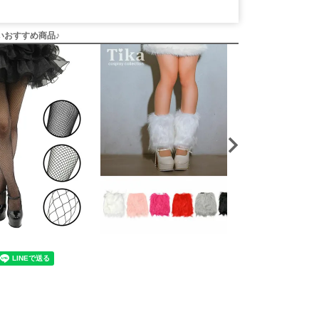
いおすすめ商品♪