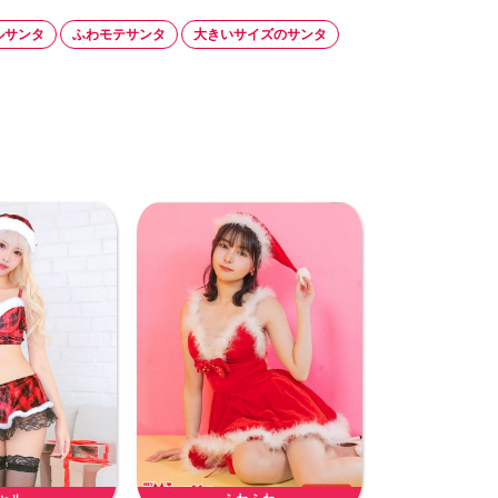
ルサンタ
ふわモテサンタ
大きいサイズのサンタ