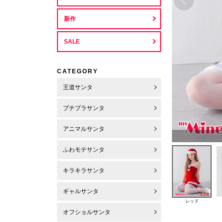
新作
SALE
CATEGORY
王道サンタ
プチプラサンタ
アニマルサンタ
ふわモテサンタ
キラキラサンタ
ギャルサンタ
レッド
オフショルサンタ