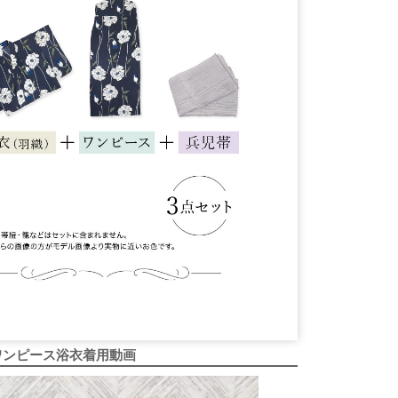
ワンピース浴衣着用動画