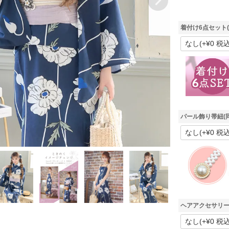
着付け6点セット
パール飾り帯紐(
ヘアアクセサリー