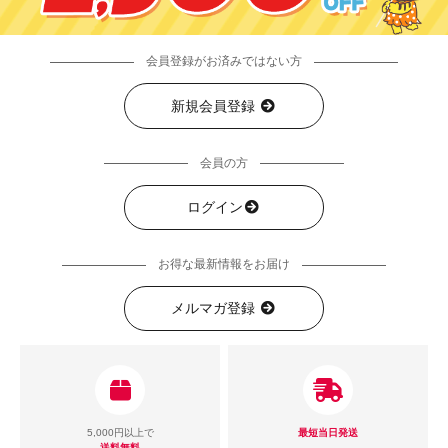
会員登録がお済みではない方
新規会員登録
会員の方
ログイン
お得な最新情報をお届け
メルマガ登録
5,000円以上で
最短当日発送
送料無料