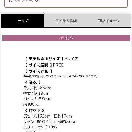
のでご注意ください。
サイズ
アイテム詳細
商品イメージ
-サイズ-