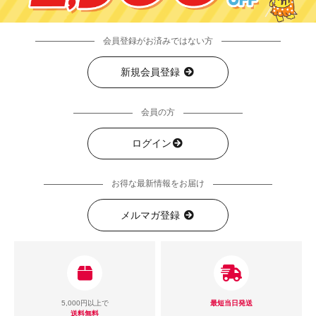
会員登録がお済みではない方
新規会員登録
会員の方
ログイン
お得な最新情報をお届け
メルマガ登録
5,000円以上で
最短当日発送
送料無料