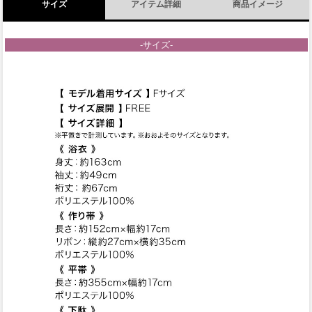
サイズ
アイテム詳細
商品イメージ
-サイズ-