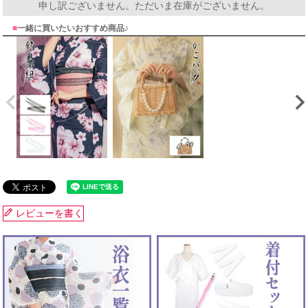
申し訳ございません。ただいま在庫がございません。
■
一緒に買いたいおすすめ商品♪
レビューを書く