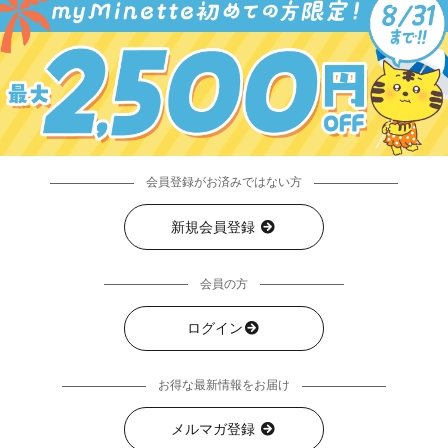
会員登録がお済みではない方
新規会員登録
会員の方
ログイン
お得な最新情報をお届け
メルマガ登録