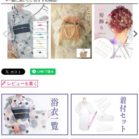
■
一緒に買いたいおすすめ商品♪
レビューを書く