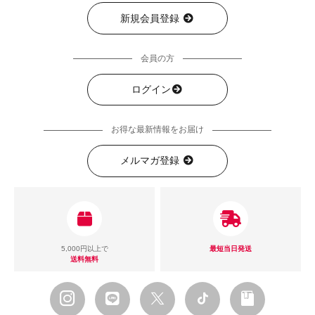
新規会員登録
会員の方
ログイン
お得な最新情報をお届け
メルマガ登録
5,000円以上で
最短当日発送
送料無料