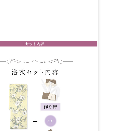
- セット内容 -