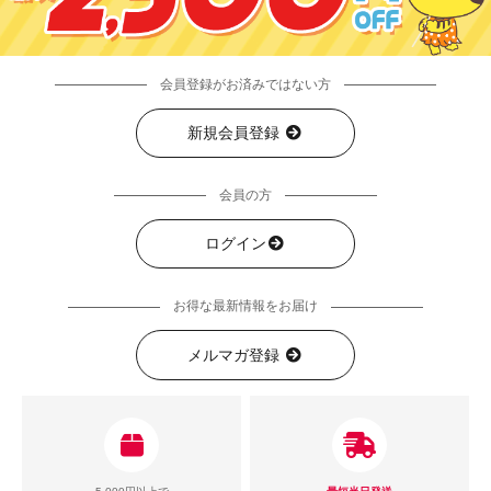
会員登録がお済みではない方
新規会員登録
会員の方
ログイン
お得な最新情報をお届け
メルマガ登録