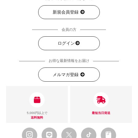
新規会員登録
会員の方
ログイン
お得な最新情報をお届け
メルマガ登録
5,000円以上で
最短当日発送
送料無料