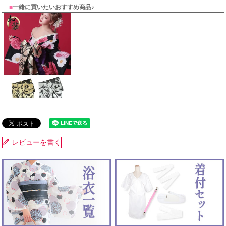
■
一緒に買いたいおすすめ商品♪
レビューを書く