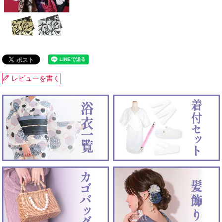
レビューを書く