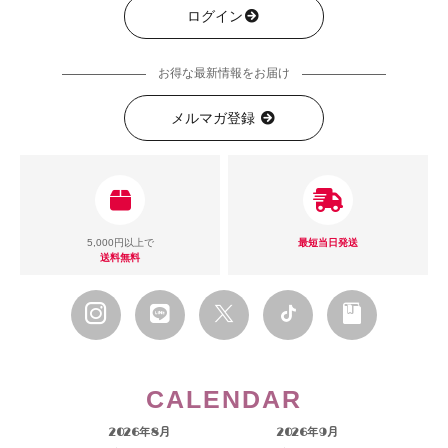
ログイン
お得な最新情報をお届け
メルマガ登録
5,000円以上で
最短当日発送
送料無料
CALENDAR
2026年8月
2026年9月