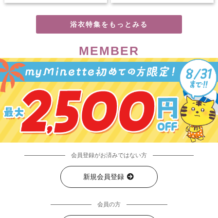
浴衣特集をもっとみる
MEMBER
会員登録がお済みではない方
新規会員登録
会員の方