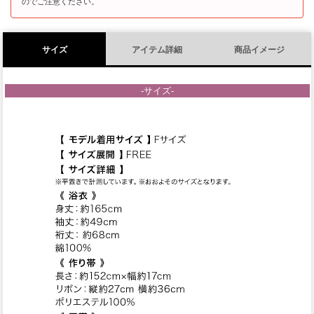
のでご注意ください。
サイズ
アイテム詳細
商品イメージ
-サイズ-