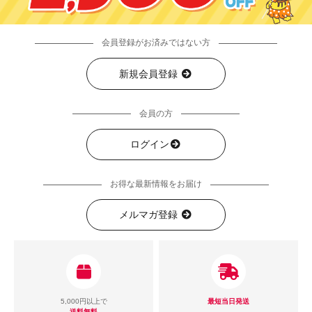
会員登録がお済みではない方
新規会員登録
会員の方
ログイン
お得な最新情報をお届け
メルマガ登録
5,000円以上で
最短当日発送
送料無料