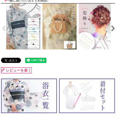
■
一緒に買いたいおすすめ商品♪
レビューを書く