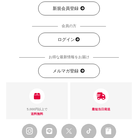
新規会員登録
会員の方
ログイン
お得な最新情報をお届け
メルマガ登録
5,000円以上で
最短当日発送
送料無料