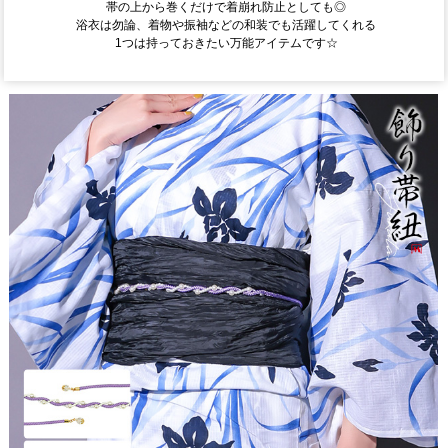
帯の上から巻くだけで着崩れ防止としても◎
浴衣は勿論、着物や振袖などの和装でも活躍してくれる
1つは持っておきたい万能アイテムです☆