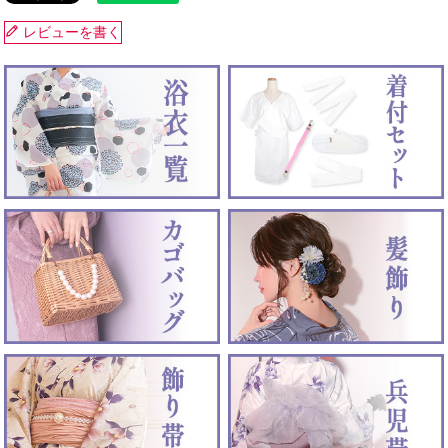
レビューを書く