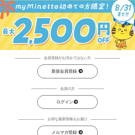
会員登録がお済みではない方
新規会員登録
会員の方
ログイン
お得な最新情報をお届け
メルマガ登録