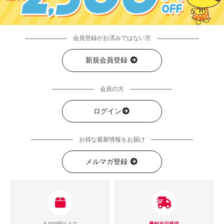
会員登録がお済みではない方
新規会員登録
会員の方
ログイン
お得な最新情報をお届け
メルマガ登録
5,000円以上で
最短当日発送