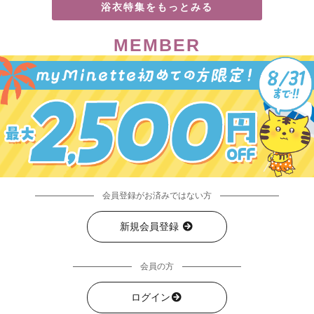
浴衣特集をもっとみる
MEMBER
会員登録がお済みではない方
新規会員登録
会員の方
ログイン