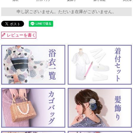
申し訳ございません。ただいま在庫がございません。
レビューを書く