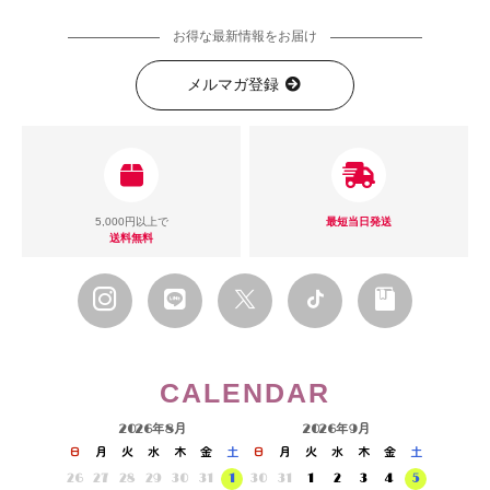
お得な最新情報をお届け
メルマガ登録
5,000円以上で
最短当日発送
送料無料
CALENDAR
2026年8月
2026年9月
日
月
火
水
木
金
土
日
月
火
水
木
金
土
26
27
28
29
30
31
1
30
31
1
2
3
4
5