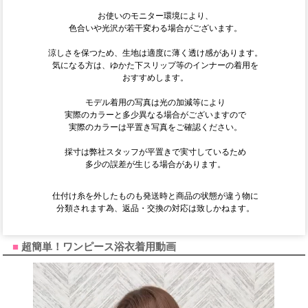
お使いのモニター環境により、
色合いや光沢が若干変わる場合がございます。
涼しさを保つため、生地は適度に薄く透け感があります。
気になる方は、ゆかた下スリップ等のインナーの着用を
おすすめします。
モデル着用の写真は光の加減等により
実際のカラーと多少異なる場合がございますので
実際のカラーは平置き写真をご確認ください。
採寸は弊社スタッフが平置きで実寸しているため
多少の誤差が生じる場合があります。
仕付け糸を外したものも発送時と商品の状態が違う物に
分類されます為、返品・交換の対応は致しかねます。
超簡単！ワンピース浴衣着用動画