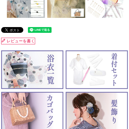
レビューを書く