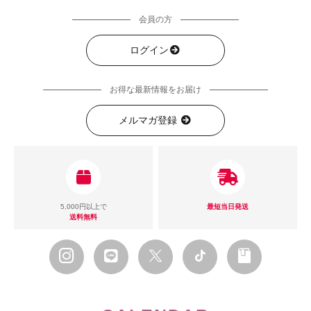
会員の方
ログイン
お得な最新情報をお届け
メルマガ登録
5,000円以上で
最短当日発送
送料無料