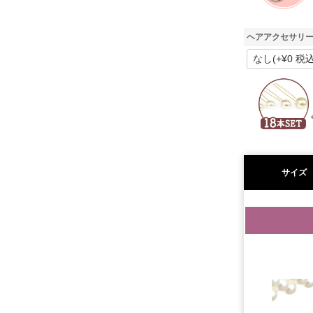
ヘアアクセサリー
サイズ