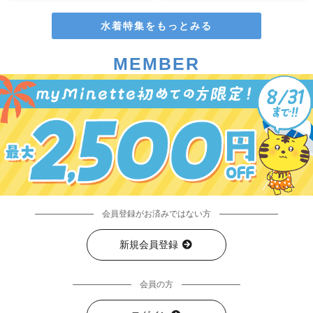
水着特集をもっとみる
MEMBER
会員登録がお済みではない方
新規会員登録
会員の方