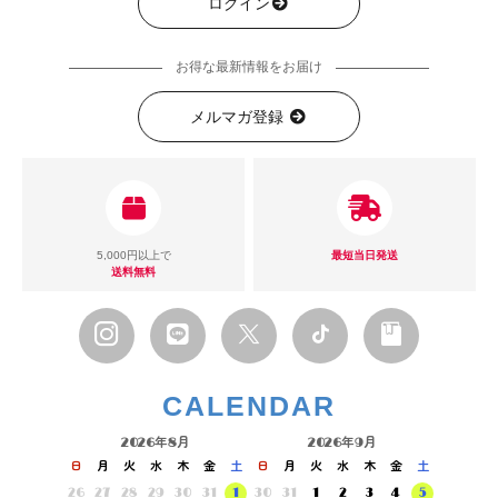
ログイン
お得な最新情報をお届け
メルマガ登録
5,000円以上で
最短当日発送
送料無料
CALENDAR
2026年8月
2026年9月
日
月
火
水
木
金
土
日
月
火
水
木
金
土
26
27
28
29
30
31
1
30
31
1
2
3
4
5