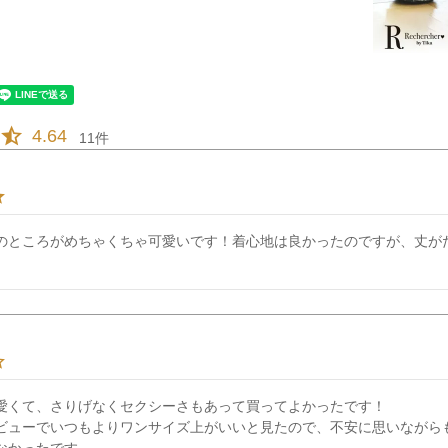
4.64
11
のところがめちゃくちゃ可愛いです！着心地は良かったのですが、丈が
愛くて、さりげなくセクシーさもあって買ってよかったです！

ビューでいつもよりワンサイズ上がいいと見たので、不安に思いながら
なかったです。
