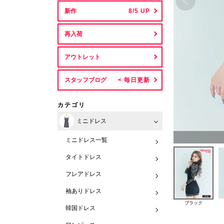
新作
再入荷
アウトレット
スタッフブログ
カテゴリ
ミニドレス
ミニドレス一覧
タイトドレス
フレアドレス
袖ありドレス
ブラック
韓国ドレス