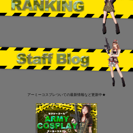
アーミーコスプレついての最新情報など更新中★