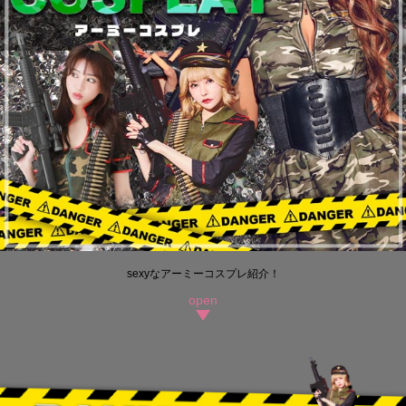
sexyなアーミーコスプレ紹介！