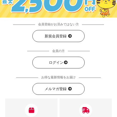
会員登録がお済みではない方
新規会員登録
会員の方
ログイン
お得な最新情報をお届け
メルマガ登録