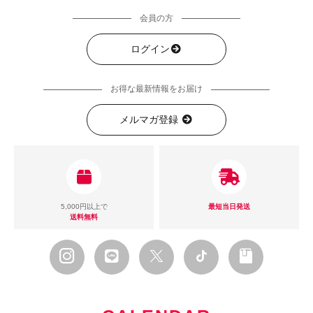
会員の方
ログイン
お得な最新情報をお届け
メルマガ登録
5,000円以上で
最短当日発送
送料無料