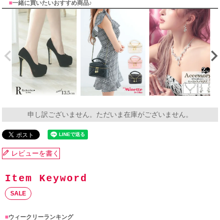
■
一緒に買いたいおすすめ商品♪
申し訳ございません。ただいま在庫がございません。
レビューを書く
SALE
■
ウィークリーランキング