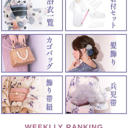
WEEKLLY RANKING