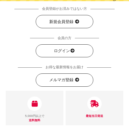
会員登録がお済みではない方
新規会員登録
会員の方
ログイン
お得な最新情報をお届け
メルマガ登録
5,000円以上で
最短当日発送
送料無料