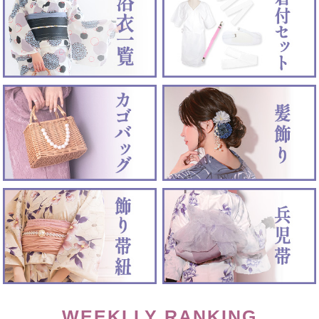
WEEKLLY RANKING