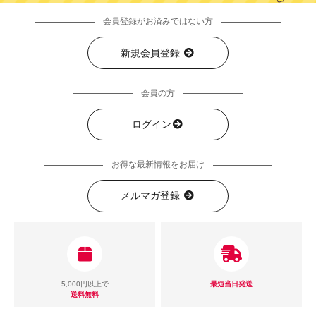
会員登録がお済みではない方
新規会員登録
会員の方
ログイン
お得な最新情報をお届け
メルマガ登録
5,000円以上で
最短当日発送
送料無料