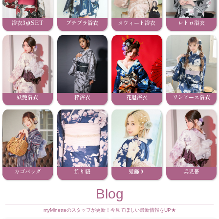
浴衣3点SET
プチプラ浴衣
スウィート浴衣
レトロ浴衣
妖艶浴衣
粋浴衣
花魁浴衣
ワンピース浴衣
カゴバッグ
飾り紐
髪飾り
兵児帯
Blog
myMinetteのスタッフが更新！今見てほしい最新情報をUP★