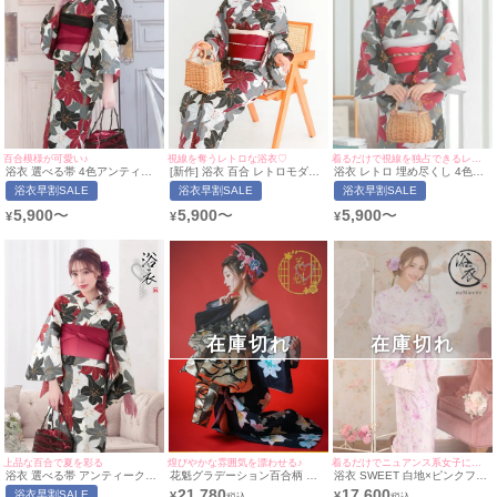
着るだけで視線を独占できるレトロ浴衣☆
百合模様が可愛い♪
視線を奪うレトロな浴衣♡
浴衣 レトロ 埋め尽くし 4色百
浴衣 選べる帯 4色アンティー
[新作] 浴衣 百合 レトロモダン
合 ゆかた2点セット (浴衣+平帯
ク百合模様 浴衣2点セット (浴
選べる帯 (ねおん着用/平帯・作
浴衣早割SALE
浴衣早割SALE
浴衣早割SALE
or作り帯)
衣+平帯or作り帯) (藤川沙弥着
り帯) | myMinette/マイミネッ
用)
ト
5,900
〜
5,900
〜
5,900
〜
¥
¥
¥
在庫切れ
在庫切れ
上品な百合で夏を彩る
煌びやかな雰囲気を漂わせる♪
着るだけでニュアンス系女子になれちゃう♪
浴衣 選べる帯 アンティーク4
花魁グラデーション百合柄 お
浴衣 SWEET 白地×ピンクフェ
色百合模様 浴衣2点セット (浴
いらん浴衣5点セット (浴衣＋
ザー ゆかた2点セット (浴衣+兵
21,780
17,600
浴衣早割SALE
¥
¥