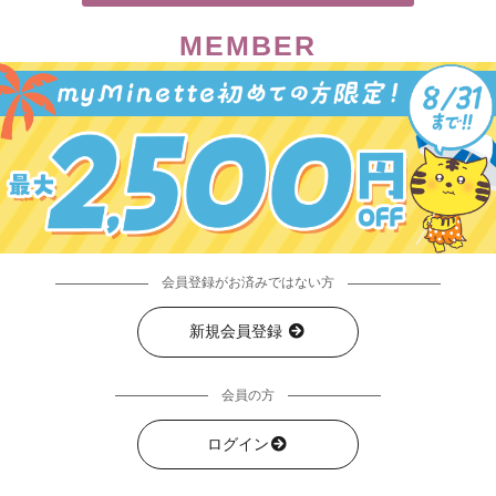
MEMBER
会員登録がお済みではない方
新規会員登録
会員の方
ログイン