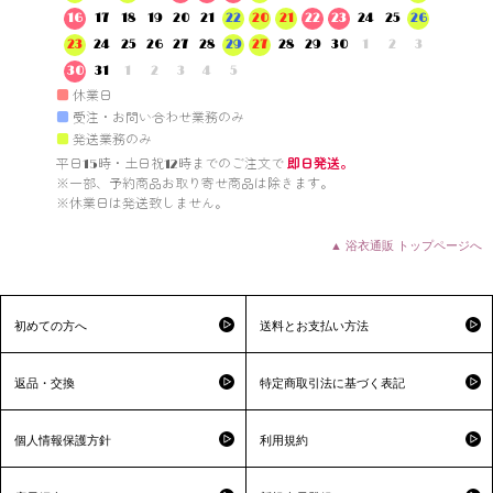
16
17
18
19
20
21
22
20
21
22
23
24
25
26
23
24
25
26
27
28
29
27
28
29
30
1
2
3
30
31
1
2
3
4
5
■
休業日
■
受注・お問い合わせ業務のみ
■
発送業務のみ
平日15時・土日祝12時までのご注文で 
即日発送。
※一部、予約商品お取り寄せ商品は除きます。

※休業日は発送致しません。

▲ 浴衣通販 トップページへ
初めての方へ
送料とお支払い方法
返品・交換
特定商取引法に基づく表記
個人情報保護方針
利用規約