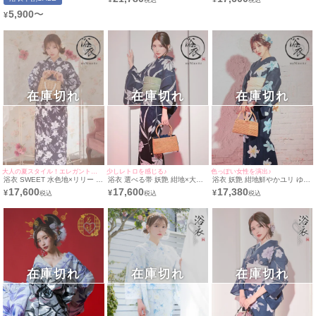
衣+平帯or作り帯) (久保七瀬着
下駄＋兵児帯＋飾り兵児帯＋肌
児帯)
用)
襦袢) (みゆう着用)
5,900
〜
¥
在庫切れ
在庫切れ
在庫切れ
大人の夏スタイル！エレガントなリリーが特徴的♪
少しレトロを感じる♪
色っぽい女性を演出♪
浴衣 SWEET 水色地×リリー 清
浴衣 選べる帯 妖艶 紺地×大き
浴衣 妖艶 紺地鮮やかユリ ゆか
純 甘い ニュアンス ゆかた2点
な白百合 ゆかた2点セット (浴
た2点セット (浴衣+兵児帯) (ゆ
17,600
17,600
17,380
¥
¥
¥
セット (浴衣+兵児帯)
衣+平帯or作り帯)
んころ着用)
在庫切れ
在庫切れ
在庫切れ