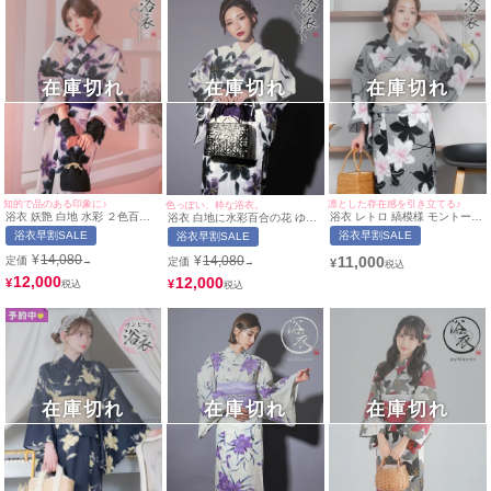
在庫切れ
在庫切れ
在庫切れ
知的で品のある印象に♪
凛とした存在感を引き立てる♪
色っぽい、粋な浴衣。
浴衣 妖艶 白地 水彩 ２色百合
浴衣 レトロ 縞模様 モントーン
浴衣 白地に水彩百合の花 ゆか
ゆかた2点セット (浴衣+平帯)
百合 ゆかた2点セット (浴衣+兵
た2点セット (浴衣+平帯or兵児
浴衣早割SALE
浴衣早割SALE
浴衣早割SALE
児帯)
帯)
¥
14,080
¥
14,080
11,000
定価
定価
→
→
¥
12,000
12,000
¥
¥
在庫切れ
在庫切れ
在庫切れ