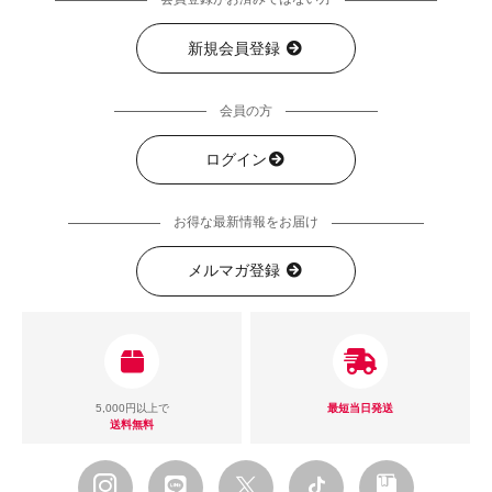
会員登録がお済みではない方
新規会員登録
会員の方
ログイン
お得な最新情報をお届け
メルマガ登録
5,000円以上で
最短当日発送
送料無料