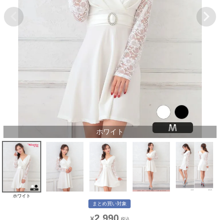
ホワイト
ホワイト
まとめ買い対象
2,990
¥