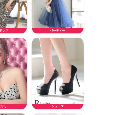
ドレス
パーティー
セサリー
シューズ