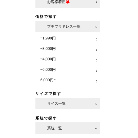
お客様着用
価格で探す
プチプラドレス一覧
~1,999円
~3,000円
~4,000円
~6,000円
6,000円~
サイズで探す
サイズ一覧
系統で探す
系統一覧