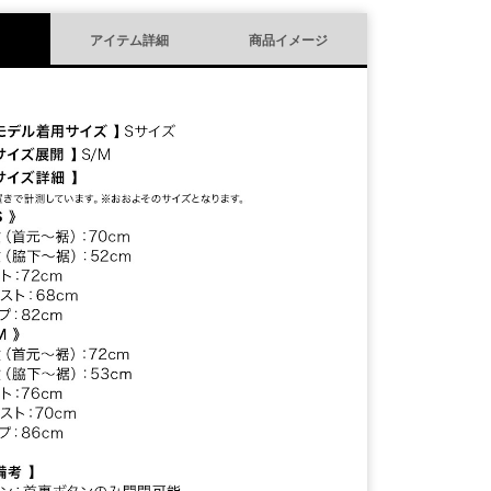
アイテム詳細
商品イメージ