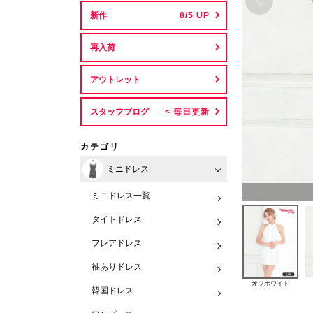
新作
再入荷
アウトレット
スタッフブログ
カテゴリ
ミニドレス
ミニドレス一覧
タイトドレス
フレアドレス
袖ありドレス
オフホワイト
韓国ドレス