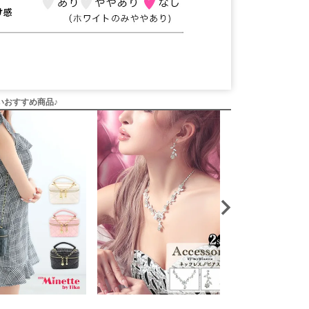
いおすすめ商品♪