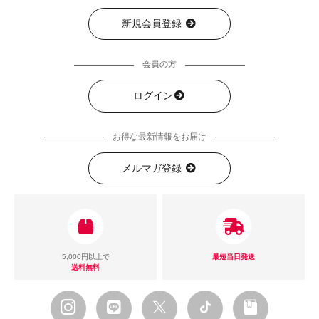
新規会員登録
会員の方
ログイン
お得な最新情報をお届け
メルマガ登録
5,000円以上で
最短当日発送
送料無料