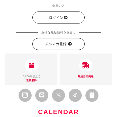
会員の方
ログイン
お得な最新情報をお届け
メルマガ登録
5,000円以上で
最短当日発送
送料無料
CALENDAR