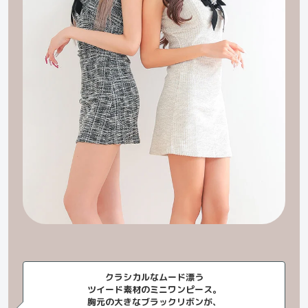
クラシカルなムード漂う
ツイード素材のミニワンピース。
胸元の大きなブラックリボンが、