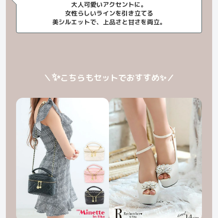
大人可愛いアクセントに。
女性らしいラインを引き立てる
美シルエットで、上品さと甘さを両立。
✨
＼
こちらもセットでおすすめ
✨
／