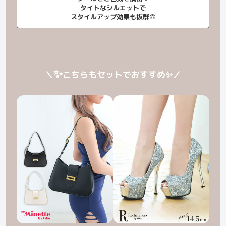
タイトなシルエットで
スタイルアップ効果も抜群◎
✨
＼
こちらもセットでおすすめ
✨
／