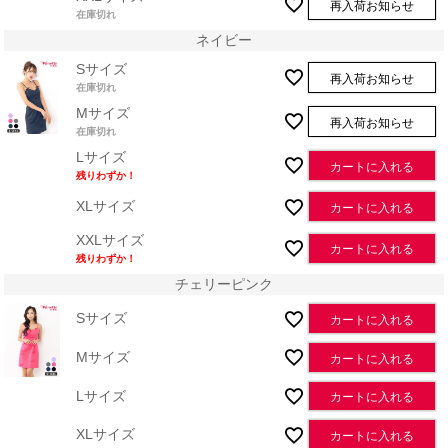
再入荷お知らせ
在庫切れ
ネイビー
Sサイズ
再入荷お知らせ
在庫切れ
Mサイズ
再入荷お知らせ
在庫切れ
Lサイズ
カートに入れる
残りわずか！
XLサイズ
カートに入れる
XXLサイズ
カートに入れる
残りわずか！
チェリーピンク
Sサイズ
カートに入れる
Mサイズ
カートに入れる
Lサイズ
カートに入れる
XLサイズ
カートに入れる