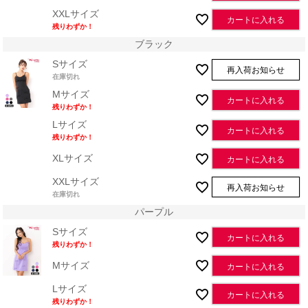
XXLサイズ
カートに入れる
残りわずか！
ブラック
Sサイズ
再入荷お知らせ
在庫切れ
Mサイズ
カートに入れる
残りわずか！
Lサイズ
カートに入れる
残りわずか！
XLサイズ
カートに入れる
XXLサイズ
再入荷お知らせ
在庫切れ
パープル
Sサイズ
カートに入れる
残りわずか！
Mサイズ
カートに入れる
Lサイズ
カートに入れる
残りわずか！