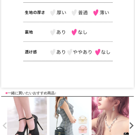
■
一緒に買いたいおすすめ商品♪