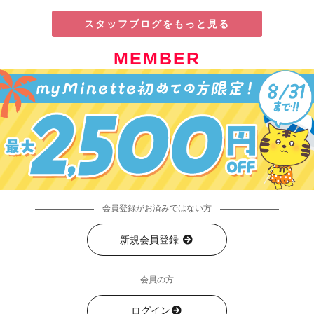
スタッフブログをもっと見る
MEMBER
会員登録がお済みではない方
新規会員登録
会員の方
ログイン