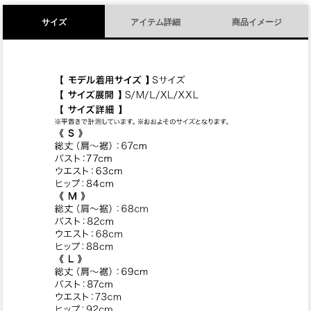
サイズ
アイテム詳細
商品イメージ