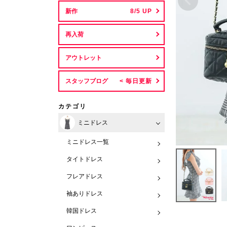
新作
再入荷
アウトレット
スタッフブログ
カテゴリ
ミニドレス
ミニドレス一覧
タイトドレス
フレアドレス
袖ありドレス
韓国ドレス