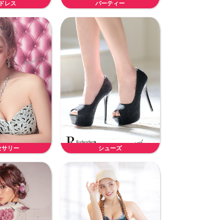
ドレス
パーティー
セサリー
シューズ