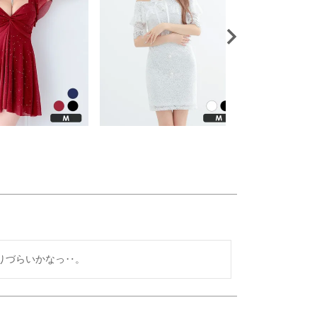
りづらいかなっ‥。