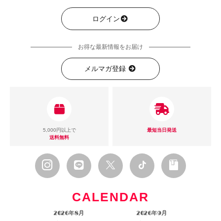
ログイン
お得な最新情報をお届け
メルマガ登録
5,000円以上で
最短当日発送
送料無料
CALENDAR
2026年8月
2026年9月