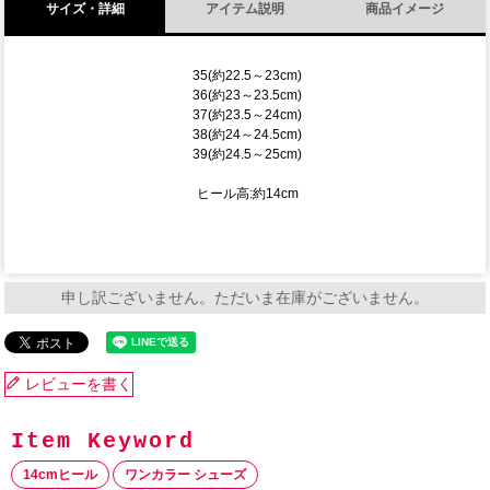
サイズ・詳細
アイテム説明
商品イメージ
35(約22.5～23cm)
36(約23～23.5cm)
37(約23.5～24cm)
38(約24～24.5cm)
39(約24.5～25cm)
ヒール高:約14cm
申し訳ございません。ただいま在庫がございません。
レビューを書く
14cmヒール
ワンカラー シューズ