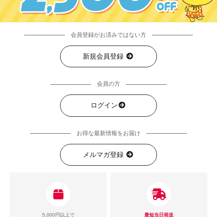
会員登録がお済みではない方
新規会員登録
会員の方
ログイン
お得な最新情報をお届け
メルマガ登録
5,000円以上で
最短当日発送