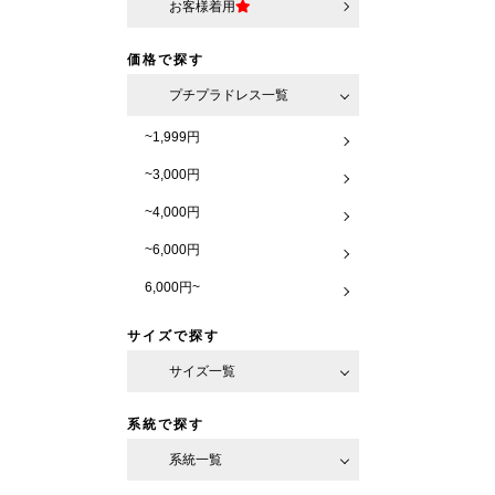
お客様着用
価格で探す
プチプラドレス一覧
~1,999円
~3,000円
~4,000円
~6,000円
6,000円~
サイズで探す
サイズ一覧
系統で探す
系統一覧