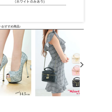
いおすすめ商品♪