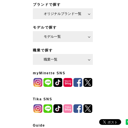
ブランドで探す
オリジナルブランド一覧
モデルで探す
モデル一覧
職業で探す
職業一覧
myMinette SNS
Tika SNS
Guide