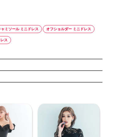
キャミソール ミニドレス
オフショルダー ミニドレス
ドレス