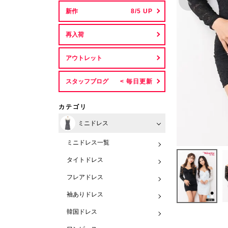
新作
再入荷
アウトレット
スタッフブログ
カテゴリ
ミニドレス
ミニドレス一覧
タイトドレス
フレアドレス
袖ありドレス
韓国ドレス