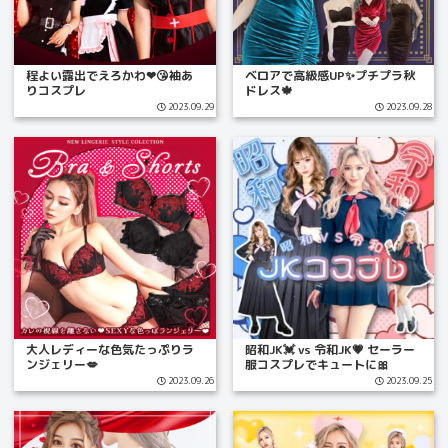
程よい露出でえろかわ❤︎😘袖あ
ベロアで高級感UP✨プチプラ秋
りコスプレ
ドレス🍁
2023.09.29
2023.09.28
大人レディーな色気たっぷりラ
昭和JK💓 vs 令和JK💗 セーラー
ンジェリー💋
服コスプレでキュートに🎀
2023.09.26
2023.09.25