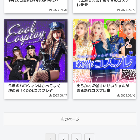
9月20日🎀NEW🍦ARRIVAL🍬
【王道で人気】おすすめコスプ
レ🧡💜
2023.09.20
2023.09.19
今年のハロウィンはかっこよく
えろかわ💕🫣せいせいちゃんが
決める！COOLコスプレ💕
着る新作コスプレ🎃
2023.09.17
2023.09.16
次のページ
次
1
2
3