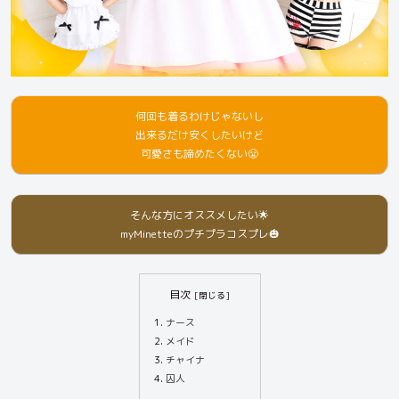
何回も着るわけじゃないし
出来るだけ安くしたいけど
可愛さも諦めたくない😤
そんな方にオススメしたい🌟
myMinetteのプチプラコスプレ🎃
目次
ナース
メイド
チャイナ
囚人