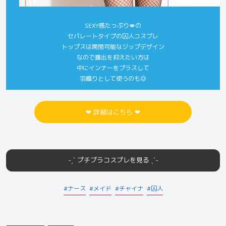
SEXY感たっぷり💋の
セパレートタイプの囚人コスプレ
トップスは開閉可能なジップデザイン
なので露出を抑えたい方は
中にインナーをプラスして
羽織りとして使うのも◎
❤︎ 詳細はこちら ❤︎
˗ˏˋ プチプラコスプレを見る ˎˊ˗
ナース
メイド
チャイナ
囚人