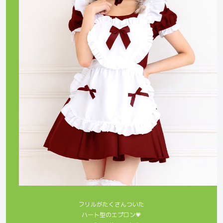
フリルがたくさんついた
ハート型のエプロン💗