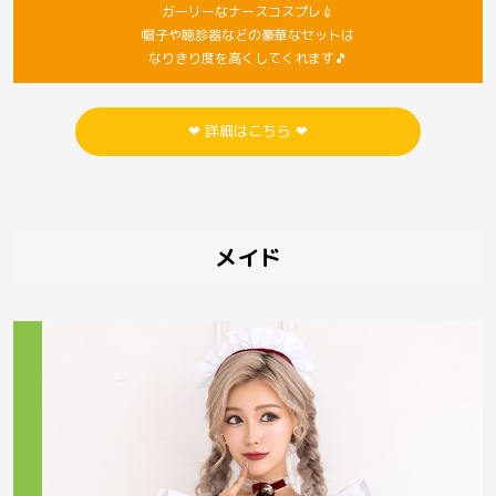
ガーリーなナースコスプレ💉
帽子や聴診器などの豪華なセットは
なりきり度を高くしてくれます🎵
❤︎ 詳細はこちら ❤︎
メイド