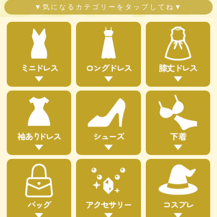
▼気になるカテゴリーをタップしてね▼