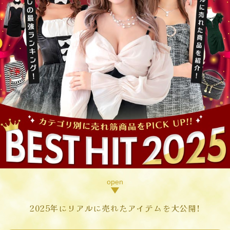
2025年にリアルに売れたアイテムを大公開!