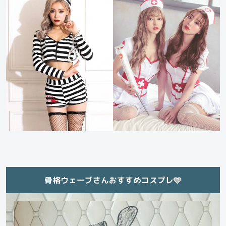
骨格ウェーブさんおすすめコスプレ🩵