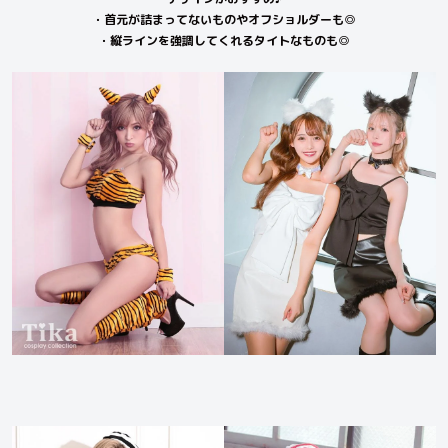
・首元が詰まってないものやオフショルダーも◎
・縦ラインを強調してくれるタイトなものも◎