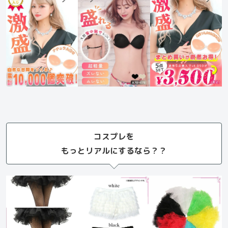
コスプレを
もっとリアルにするなら？？