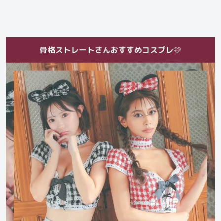
骨格ストレートさんおすすめコスプレ
🩷