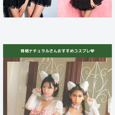
骨格ナチュラルさんおすすめコスプレ🩵