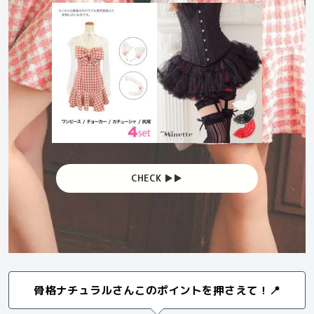
CHECK ▶︎▶︎
骨格ナチュラルさんこのポイントを押さえて！📍