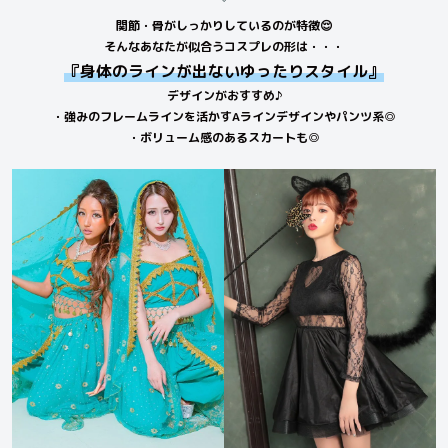
関節・骨がしっかりしているのが特徴😌
そんなあなたが似合うコスプレの形は・・・
『身体のラインが出ないゆったりスタイル』
デザインがおすすめ♪
・強みのフレームラインを活かすAラインデザインやパンツ系◎
・ボリューム感のあるスカートも◎