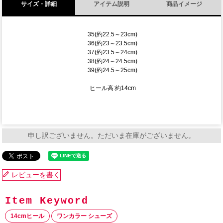
サイズ・詳細
アイテム説明
商品イメージ
35(約22.5～23cm)
36(約23～23.5cm)
37(約23.5～24cm)
38(約24～24.5cm)
39(約24.5～25cm)
ヒール高:約14cm
申し訳ございません。ただいま在庫がございません。
レビューを書く
14cmヒール
ワンカラー シューズ