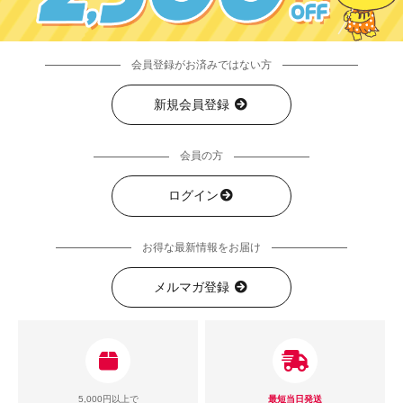
会員登録がお済みではない方
新規会員登録
会員の方
ログイン
お得な最新情報をお届け
メルマガ登録
5,000円以上で
最短当日発送